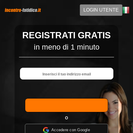
LOGIN UTENTE
REGISTRATI GRATIS
in meno di 1 minuto
O
Accedere con Google